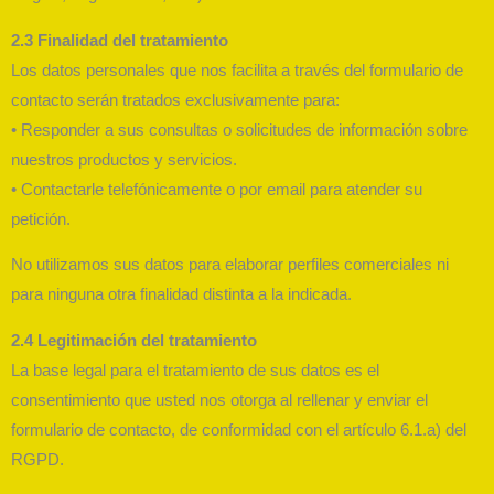
2.3 Finalidad del tratamiento
Los datos personales que nos facilita a través del formulario de
contacto serán tratados exclusivamente para:
• Responder a sus consultas o solicitudes de información sobre
nuestros productos y servicios.
• Contactarle telefónicamente o por email para atender su
petición.
No utilizamos sus datos para elaborar perfiles comerciales ni
para ninguna otra finalidad distinta a la indicada.
2.4 Legitimación del tratamiento
La base legal para el tratamiento de sus datos es el
consentimiento que usted nos otorga al rellenar y enviar el
formulario de contacto, de conformidad con el artículo 6.1.a) del
RGPD.