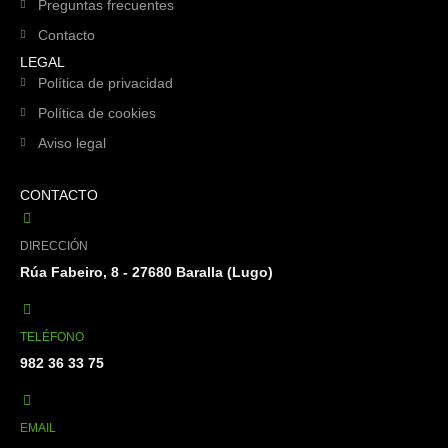
Preguntas frecuentes
Contacto
LEGAL
Política de privacidad
Política de cookies
Aviso legal
CONTACTO
DIRECCIÓN
Rúa Fabeiro, 8 - 27680 Baralla (Lugo)
TELÉFONO
982 36 33 75
EMAIL