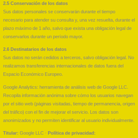
2.5 Conservación de los datos
Sus datos personales se conservarán durante el tiempo
necesario para atender su consulta y, una vez resuelta, durante el
plazo máximo de 1 año, salvo que exista una obligación legal de
conservarlos durante un período mayor.
2.6 Destinatarios de los datos
Sus datos no serán cedidos a terceros, salvo obligación legal. No
realizamos transferencias internacionales de datos fuera del
Espacio Económico Europeo.
Google Analytics: herramienta de análisis web de Google LLC.
Recopila información anónima sobre cómo los usuarios navegan
por el sitio web (páginas visitadas, tiempo de permanencia, origen
del tráfico) con el fin de mejorar el servicio. Los datos son
anonimizados y no permiten identificar al usuario individualmente.
Titular:
Google LLC ·
Política de privacidad: