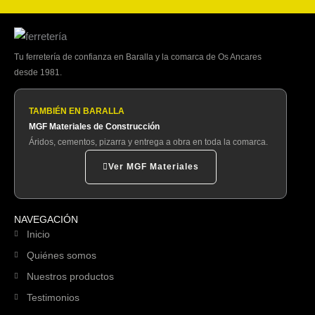
Tu ferretería de confianza en Baralla y la comarca de Os Ancares
desde 1981.
TAMBIÉN EN BARALLA
MGF Materiales de Construcción
Áridos, cementos, pizarra y entrega a obra en toda la comarca.
Ver MGF Materiales
NAVEGACIÓN
Inicio
Quiénes somos
Nuestros productos
Testimonios