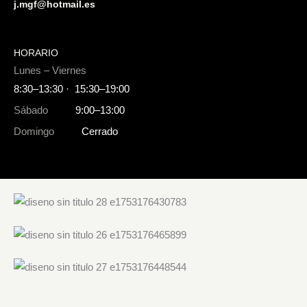
j.mgf@hotmail.es
HORARIO
Lunes – Viernes
8:30–13:30 · 15:30–19:00
Sábado
9:00–13:00
Domingo
Cerrado