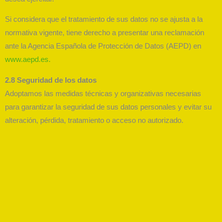
Si considera que el tratamiento de sus datos no se ajusta a la
normativa vigente, tiene derecho a presentar una reclamación
ante la Agencia Española de Protección de Datos (AEPD) en
www.aepd.es.
2.8 Seguridad de los datos
Adoptamos las medidas técnicas y organizativas necesarias
para garantizar la seguridad de sus datos personales y evitar su
alteración, pérdida, tratamiento o acceso no autorizado.