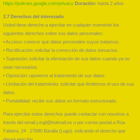
https://policies.google.com/privacy
Duración:
hasta 2 años
2.7 Derechos del interesado
Usted tiene derecho a ejercitar en cualquier momento los
siguientes derechos sobre sus datos personales:
• Acceso: conocer qué datos personales suyos tratamos.
• Rectificación: solicitar la corrección de datos inexactos.
• Supresión: solicitar la eliminación de sus datos cuando ya no
sean necesarios.
• Oposición: oponerse al tratamiento de sus datos.
• Limitación del tratamiento: solicitar que limitemos el uso de sus
datos.
• Portabilidad: recibir sus datos en formato estructurado.
Para ejercitar estos derechos puede contactar con nosotros a
través del email j.mgf@hotmail.es o por correo postal a Rúa
Fabeiro, 24 · 27680 Baralla (Lugo), indicando el derecho que
desea ejercitar.