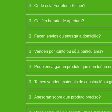
Onde está Ferretería Esther?
Cal é o horario de apertura?
Facen envíos ou entrega a domicilio?
Venden por xunto ou só a particulares?
Podo encargar un produto que non teñan en
Tamén venden materiais de construción a g
Asesoran sobre que produto preciso?