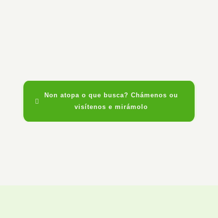
Non atopa o que busca? Chámenos ou
visítenos e mirámolo