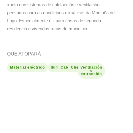
xunto con sistemas de calefacción e ventilación
pensados para as condicións climáticas da Montaña de
Lugo. Especialmente útil para casas de segunda
residencia e vivendas rurais do municipio.
QUE ATOPARÁ
Material eléctrico
Iluminación
Calefacción
Chemineas
Ventilación
e
extracción