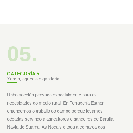
05.
CATEGORÍA 5
Xardín, agrícola e gandería
Unha sección pensada especialmente para as
necesidades do medio rural. En Ferraxería Esther
entendemos o traballo do campo porque levamos
décadas servindo a agricultores e gandeiros de Baralla,
Navia de Suarna, As Nogais e toda a comarca dos