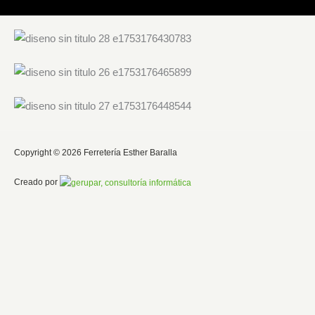
Copyright © 2026 Ferretería Esther Baralla
Creado por