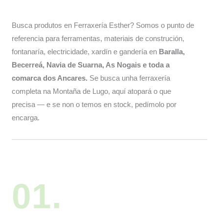
Busca produtos en Ferraxería Esther? Somos o punto de
referencia para ferramentas, materiais de construción,
fontanaría, electricidade, xardín e gandería en
Baralla,
Becerreá, Navia de Suarna, As Nogais e toda a
comarca dos Ancares.
Se busca unha ferraxería
completa na Montaña de Lugo, aquí atopará o que
precisa — e se non o temos en stock, pedímolo por
encarga.
01.