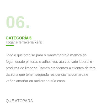
06.
CATEGORÍA 6
Fogar e ferraxería xeral
Todo o que precisa para o mantemento e mellora do
fogar, desde pinturas e adhesivos ata vestiario laboral e
produtos de limpeza. Tamén atendemos a clientes de fóra
da zona que teñen segunda residencia na comarca e
veñen amañar ou mellorar a súa casa.
QUE ATOPARÁ