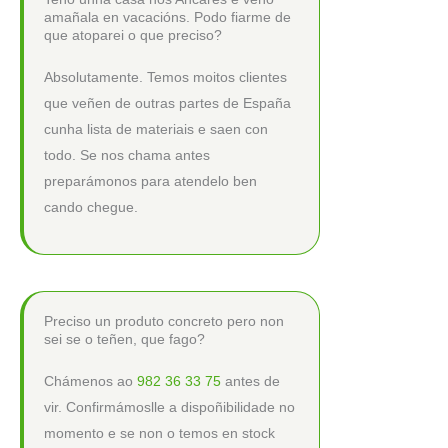
amañala en vacacións. Podo fiarme de
que atoparei o que preciso?
Absolutamente. Temos moitos clientes
que veñen de outras partes de España
cunha lista de materiais e saen con
todo. Se nos chama antes
preparámonos para atendelo ben
cando chegue.
Preciso un produto concreto pero non
sei se o teñen, que fago?
Chámenos ao
982 36 33 75
antes de
vir. Confirmámoslle a dispoñibilidade no
momento e se non o temos en stock