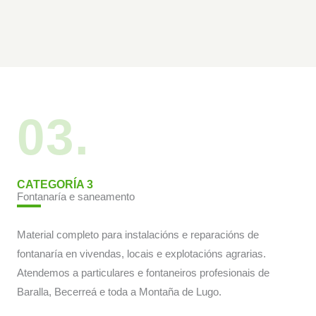
03.
CATEGORÍA 3
Fontanaría e saneamento
Material completo para instalacións e reparacións de
fontanaría en vivendas, locais e explotacións agrarias.
Atendemos a particulares e fontaneiros profesionais de
Baralla, Becerreá e toda a Montaña de Lugo.