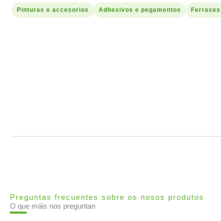
Pinturas e accesorios
Adhesivos e pegamentos
Ferraxes
Preguntas frecuentes sobre os nosos produtos
O que máis nos preguntan