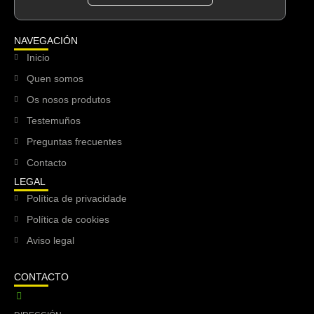
NAVEGACIÓN
Inicio
Quen somos
Os nosos produtos
Testemuños
Preguntas frecuentes
Contacto
LEGAL
Política de privacidade
Política de cookies
Aviso legal
CONTACTO