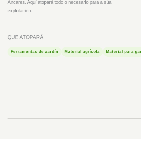
Ancares. Aquí atopará todo o necesario para a súa
explotación.
QUE ATOPARÁ
Ferramentas de xardín
Material agrícola
Material para ga