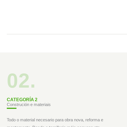
02.
CATEGORÍA 2
Construción e materiais
Todo o material necesario para obra nova, reforma e