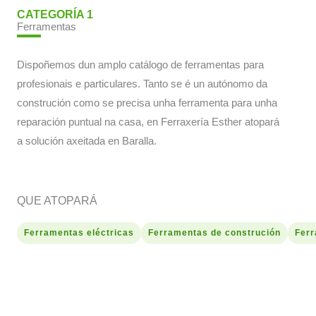
CATEGORÍA 1
Ferramentas
Dispoñemos dun amplo catálogo de ferramentas para
profesionais e particulares. Tanto se é un autónomo da
construción como se precisa unha ferramenta para unha
reparación puntual na casa, en Ferraxería Esther atopará
a solución axeitada en Baralla.
QUE ATOPARÁ
Ferramentas eléctricas
Ferramentas de construción
Ferr